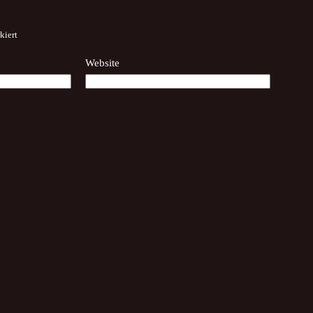
kiert
Website