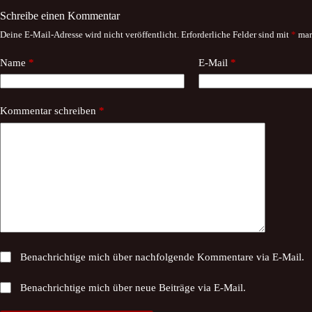
Schreibe einen Kommentar
Deine E-Mail-Adresse wird nicht veröffentlicht.
Erforderliche Felder sind mit
*
mar
Name
*
E-Mail
*
Kommentar schreiben
*
Benachrichtige mich über nachfolgende Kommentare via E-Mail.
Benachrichtige mich über neue Beiträge via E-Mail.