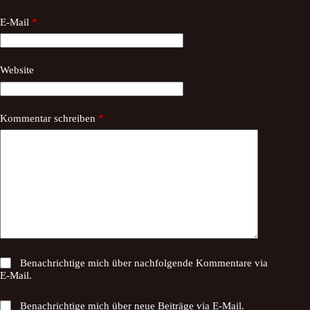
E-Mail
*
Website
Kommentar schreiben
*
Benachrichtige mich über nachfolgende Kommentare via
E-Mail.
Benachrichtige mich über neue Beiträge via E-Mail.