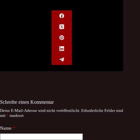
Schreibe einen Kommentar
Deine E-Mail-Adresse wird nicht veröffentlicht.
Erforderliche Felder sind
mit
*
markiert
Name
*