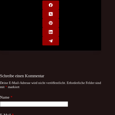
Schreibe einen Kommentar
Deine E-Mail-Adresse wird nicht veröffentlicht.
Erforderliche Felder sind
mit
*
markiert
Name
*