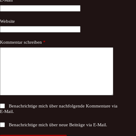
E-Mail
*
Website
Kommentar schreiben
*
Benachrichtige mich über nachfolgende Kommentare via
E-Mail.
Benachrichtige mich über neue Beiträge via E-Mail.