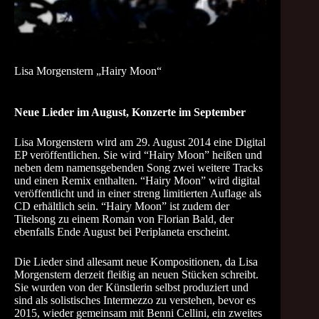
Lisa Morgenstern „Hairy Moon“
Neue Lieder im August, Konzerte im September
Lisa Morgenstern wird am 29. August 2014 eine Digital
EP veröffentlichen. Sie wird “Hairy Moon” heißen und
neben dem namensgebenden Song zwei weitere Tracks
und einen Remix enthalten. “Hairy Moon” wird digital
veröffentlicht und in einer streng limitierten Auflage als
CD erhältlich sein. “Hairy Moon” ist zudem der
Titelsong zu einem Roman von Florian Bald, der
ebenfalls Ende August bei Periplaneta erscheint.
Die Lieder sind allesamt neue Kompositionen, da Lisa
Morgenstern derzeit fleißig an neuen Stücken schreibt.
Sie wurden von der Künstlerin selbst produziert und
sind als solistisches Intermezzo zu verstehen, bevor es
2015, wieder gemeinsam mit Benni Cellini, ein zweites