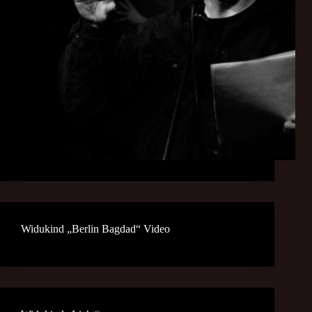
Widukind „Berlin Bagdad“ Video