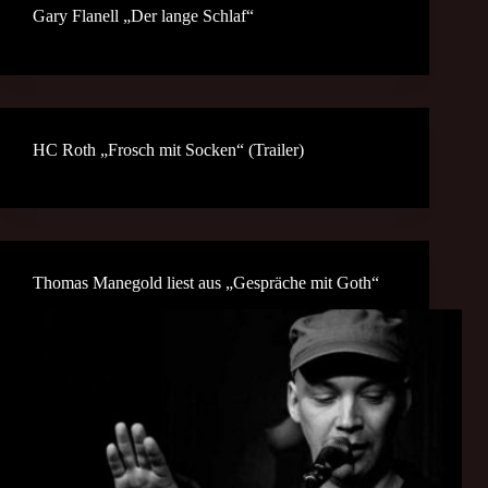
Gary Flanell „Der lange Schlaf“
HC Roth „Frosch mit Socken“ (Trailer)
Thomas Manegold liest aus „Gespräche mit Goth“