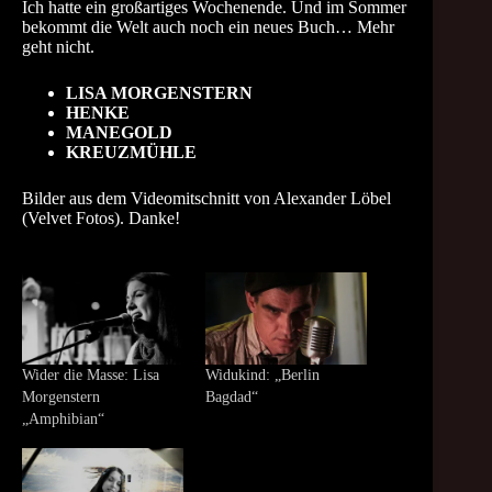
Ich hatte ein großartiges Wochenende. Und im Sommer
bekommt die Welt auch noch ein neues Buch… Mehr
geht nicht.
LISA MORGENSTERN
HENKE
MANEGOLD
KREUZMÜHLE
Bilder aus dem Videomitschnitt von Alexander Löbel
(Velvet Fotos). Danke!
Wider die Masse: Lisa
Widukind: „Berlin
Morgenstern
Bagdad“
„Amphibian“