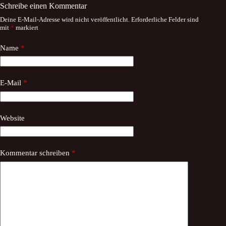
Schreibe einen Kommentar
Deine E-Mail-Adresse wird nicht veröffentlicht.
Erforderliche Felder sind
mit
*
markiert
Name
*
E-Mail
*
Website
Kommentar schreiben
*