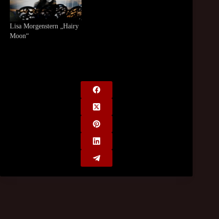
Lisa Morgenstern „Hairy
Moon“