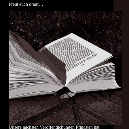
Freut euch drauf…
Unsere nächsten Veröffentlichungen Pfingsten hat