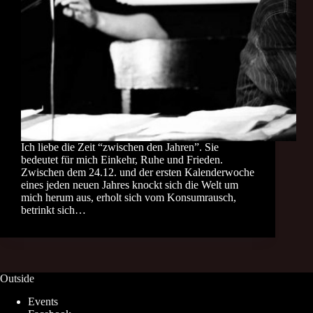
Ich liebe die Zeit “zwischen den Jahren”. Sie
bedeutet für mich Einkehr, Ruhe und Frieden.
Zwischen dem 24.12. und der ersten Kalenderwoche
eines jeden neuen Jahres knockt sich die Welt um
mich herum aus, erholt sich vom Konsumrausch,
betrinkt sich…
Outside
Events