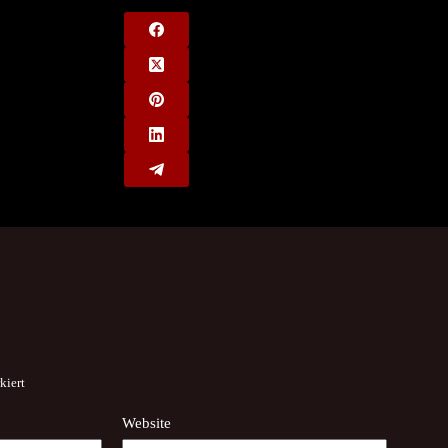
kiert
Website