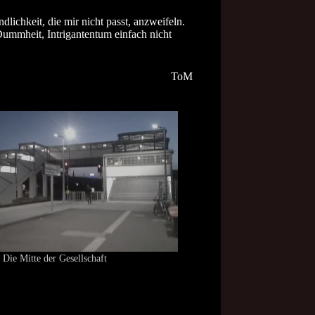
lichkeit, die mir nicht passt, anzweifeln.
 Dummheit, Intrigantentum einfach nicht
ToM
 Die Mitte der Gesellschaft