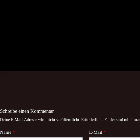
Schreibe einen Kommentar
Deine E-Mail-Adresse wird nicht veröffentlicht.
Erforderliche Felder sind mit
*
mar
Name
*
E-Mail
*