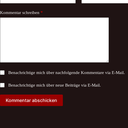
Kommentar schreiben
*
Benachrichtige mich über nachfolgende Kommentare via E-Mail.
Benachrichtige mich über neue Beiträge via E-Mail.
Kommentar abschicken