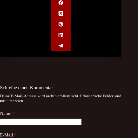
Schreibe einen Kommentar
Deine E-Mail-Adresse wird nicht veröffentlicht.
Erforderliche Felder sind
mit
*
markiert
Name
*
E-Mail
*