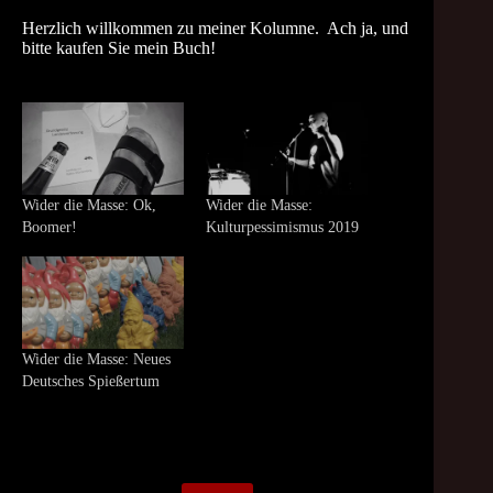
Herzlich willkommen zu meiner Kolumne. Ach ja, und
bitte kaufen Sie mein Buch!
Wider die Masse: Ok,
Wider die Masse:
Boomer!
Kulturpessimismus 2019
Wider die Masse: Neues
Deutsches Spießertum