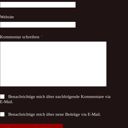
Website
Kommentar schreiben
*
Benachrichtige mich über nachfolgende Kommentare via
E-Mail.
Benachrichtige mich über neue Beiträge via E-Mail.