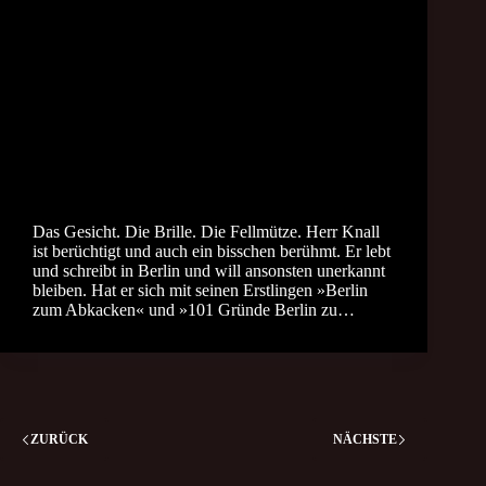
Das Gesicht. Die Brille. Die Fellmütze. Herr Knall
ist berüchtigt und auch ein bisschen berühmt. Er lebt
und schreibt in Berlin und will ansonsten unerkannt
bleiben. Hat er sich mit seinen Erstlingen »Berlin
zum Abkacken« und »101 Gründe Berlin zu…
ZURÜCK
NÄCHSTE