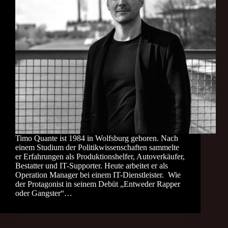
Timo Quante ist 1984 in Wolfsburg geboren. Nach
einem Studium der Politikwissenschaften sammelte
er Erfahrungen als Produktionshelfer, Autoverkäufer,
Bestatter und IT-Supporter. Heute arbeitet er als
Operation Manager bei einem IT-Dienstleister. Wie
der Protagonist in seinem Debüt „Entweder Rapper
oder Gangster“…