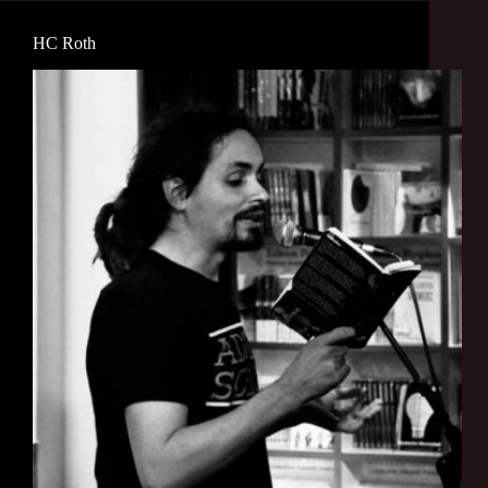
HC Roth