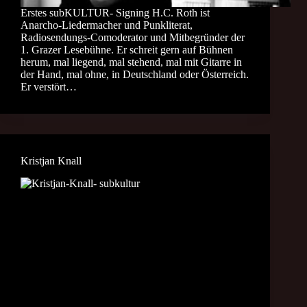
Erstes subKULTUR- Signing H.C. Roth ist
Anarcho-Liedermacher und Punkliterat,
Radiosendungs-Comoderator und Mitbegründer der
1. Grazer Lesebühne. Er schreit gern auf Bühnen
herum, mal liegend, mal stehend, mal mit Gitarre in
der Hand, mal ohne, in Deutschland oder Österreich.
Er verstört…
Kristjan Knall