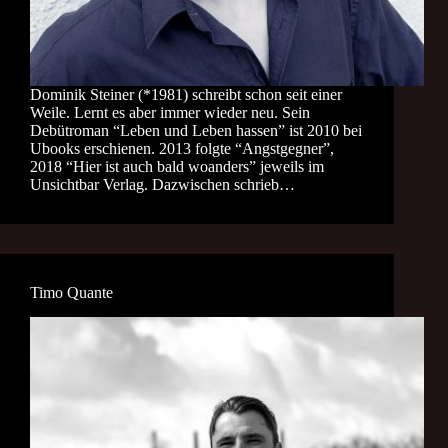
Dominik Steiner (*1981) schreibt schon seit einer
Weile. Lernt es aber immer wieder neu. Sein
Debütroman “Leben und Leben hassen” ist 2010 bei
Ubooks erschienen. 2013 folgte “Angstgegner”,
2018 “Hier ist auch bald woanders” jeweils im
Unsichtbar Verlag. Dazwischen schrieb…
Timo Quante