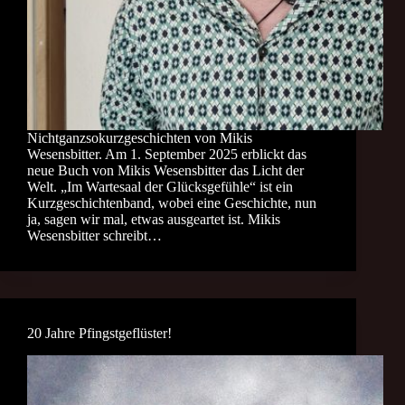
Nichtganzsokurzgeschichten von Mikis
Wesensbitter. Am 1. September 2025 erblickt das
neue Buch von Mikis Wesensbitter das Licht der
Welt. „Im Wartesaal der Glücksgefühle“ ist ein
Kurzgeschichtenband, wobei eine Geschichte, nun
ja, sagen wir mal, etwas ausgeartet ist. Mikis
Wesensbitter schreibt…
20 Jahre Pfingstgeflüster!