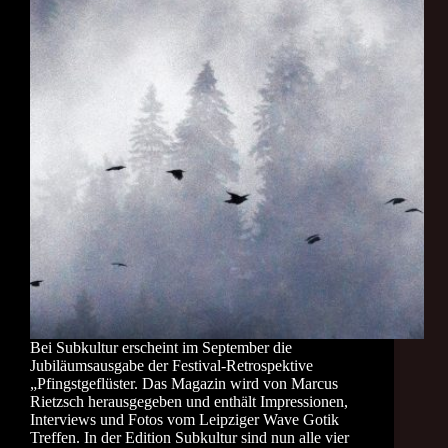
Bei Subkultur erscheint im September die
Jubiläumsausgabe der Festival-Retrospektive
„Pfingstgeflüster. Das Magazin wird von Marcus
Rietzsch herausgegeben und enthält Impressionen,
Interviews und Fotos vom Leipziger Wave Gotik
Treffen. In der Edition Subkultur sind nun alle vier