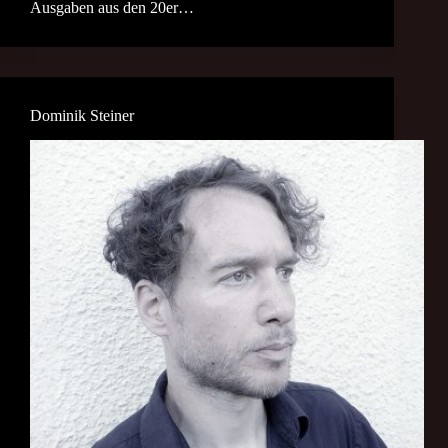
Ausgaben aus den 20er…
Dominik Steiner