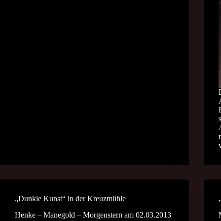
„Dunkle Kunst“ in der Kreuzmühle
Henke – Manegold – Morgenstern am 02.03.2013