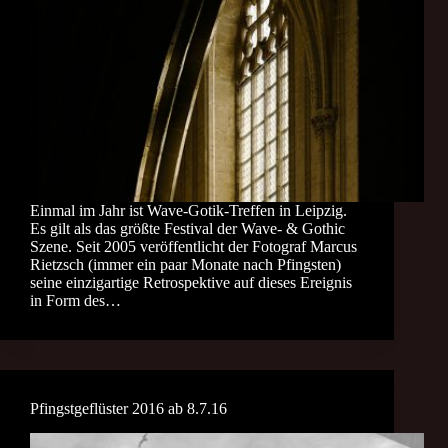
Einmal im Jahr ist Wave-Gotik-Treffen in Leipzig.
Es gilt als das größte Festival der Wave- & Gothic
Szene. Seit 2005 veröffentlicht der Fotograf Marcus
Rietzsch (immer ein paar Monate nach Pfingsten)
seine einzigartige Retrospektive auf dieses Ereignis
in Form des…
Pfingstgeflüster 2016 ab 8.7.16