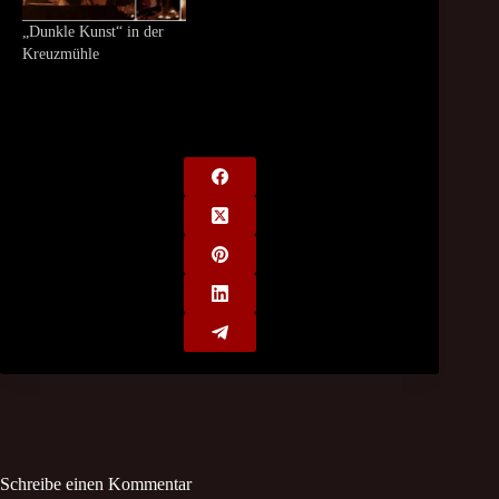
„Dunkle Kunst“ in der
Kreuzmühle
Schreibe einen Kommentar