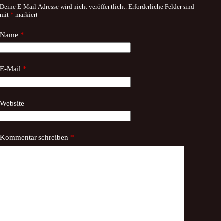
Deine E-Mail-Adresse wird nicht veröffentlicht.
Erforderliche Felder sind
mit
*
markiert
Name
*
E-Mail
*
Website
Kommentar schreiben
*