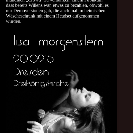
dass bereits Willens war, etwas zu bezahlen, obwohl es
nur Demoversionen gab, die auch mal im heimischen
Wäscheschrank mit einem Headset aufgenommen
wurden.