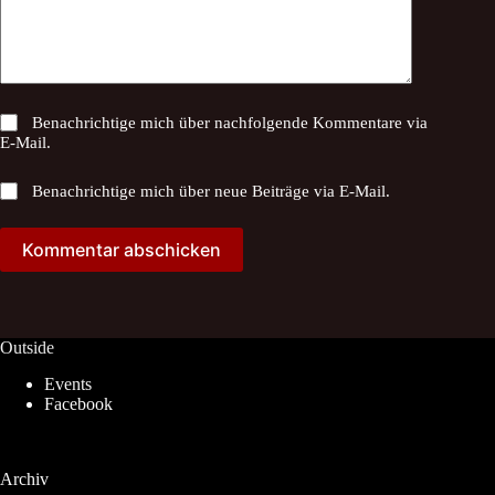
Benachrichtige mich über nachfolgende Kommentare via
E-Mail.
Benachrichtige mich über neue Beiträge via E-Mail.
Kommentar abschicken
Outside
Events
Facebook
Archiv