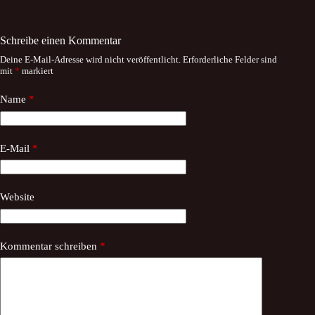
Schreibe einen Kommentar
Deine E-Mail-Adresse wird nicht veröffentlicht.
Erforderliche Felder sind
mit
*
markiert
Name
*
E-Mail
*
Website
Kommentar schreiben
*