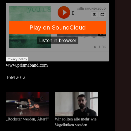
www.prismaband.com
ToM 2012
„Rockstar werden, Alter!“
Wir sollten alle mehr wie
Vogelküken werden