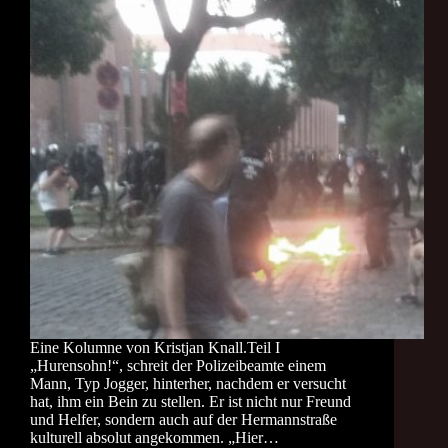
Eine Kolumne von Kristjan Knall.Teil I
„Hurensohn!“, schreit der Polizeibeamte einem
Mann, Typ Jogger, hinterher, nachdem er versucht
hat, ihm ein Bein zu stellen. Er ist nicht nur Freund
und Helfer, sondern auch auf der Hermannstraße
kulturell absolut angekommen. „Hier…