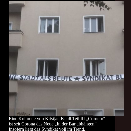
Eine Kolumne von Kristjan Knall.Teil III „Cornern“
ist seit Corona das Neue „In der Bar abhängen“.
Insofern liegt das Syndikat voll im Trend.