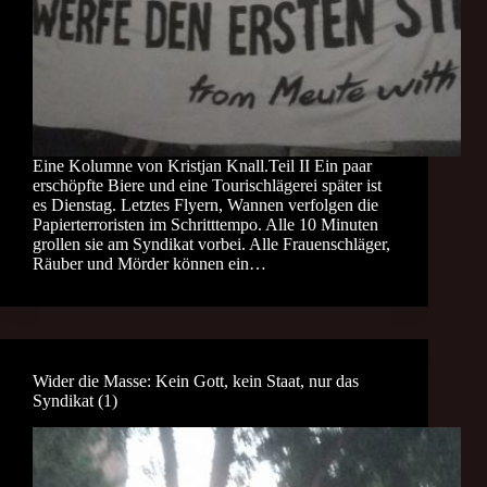
Eine Kolumne von Kristjan Knall.Teil II Ein paar
erschöpfte Biere und eine Tourischlägerei später ist
es Dienstag. Letztes Flyern, Wannen verfolgen die
Papierterroristen im Schritttempo. Alle 10 Minuten
grollen sie am Syndikat vorbei. Alle Frauenschläger,
Räuber und Mörder können ein…
Wider die Masse: Kein Gott, kein Staat, nur das
Syndikat (1)