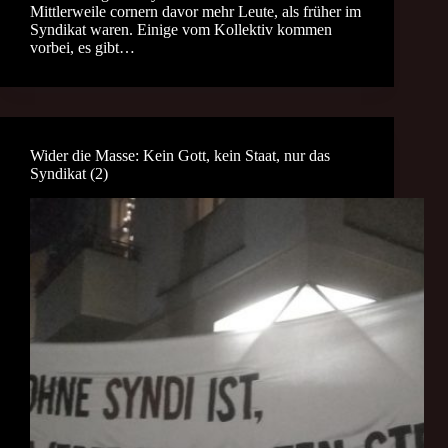
Mittlerweile cornern davor mehr Leute, als früher im
Syndikat waren. Einige vom Kollektiv kommen
vorbei, es gibt…
Wider die Masse: Kein Gott, kein Staat, nur das
Syndikat (2)