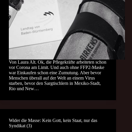
Von Laura Alt. Ok, die Pflegekräfte arbeiteten schon
vor Corona am Limit. Und auch ohne FFP2-Maske
war Einkaufen schon eine Zumutung. Aber bevor
Menschen überall auf der Welt an einem Virus
starben, bevor den Sargtischlern in Mexiko-Stadt,
Rio und New…
Wider die Masse: Kein Gott, kein Staat, nur das
Syndikat (3)