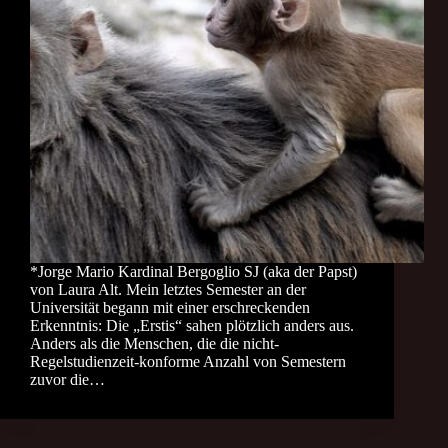
*Jorge Mario Kardinal Bergoglio SJ (aka der Papst)
von Laura Alt. Mein letztes Semester an der
Universität begann mit einer erschreckenden
Erkenntnis: Die „Erstis“ sahen plötzlich anders aus.
Anders als die Menschen, die die nicht-
Regelstudienzeit-konforme Anzahl von Semestern
zuvor die…