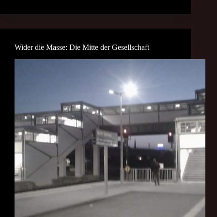
Wider die Masse: Die Mitte der Gesellschaft