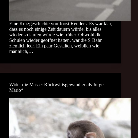
Eine Kurzgeschichte von Joost Renders. Es war klar,
dass es noch einige Zeit dauern würde, bis alles
wieder so laufen würde wie früher. Obwohl die
Schulen wieder geöffnet hatten, war die S-Bahn
ziemlich leer. Ein paar Gestalten, weiblich wie
männlich,…
Wider die Masse: Rückwärtsgewandter als Jorge
Mario*