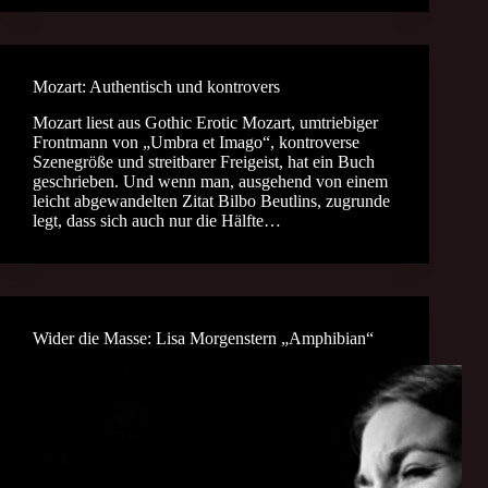
Mozart: Authentisch und kontrovers
Mozart liest aus Gothic Erotic Mozart, umtriebiger
Frontmann von „Umbra et Imago“, kontroverse
Szenegröße und streitbarer Freigeist, hat ein Buch
geschrieben. Und wenn man, ausgehend von einem
leicht abgewandelten Zitat Bilbo Beutlins, zugrunde
legt, dass sich auch nur die Hälfte…
Wider die Masse: Lisa Morgenstern „Amphibian“