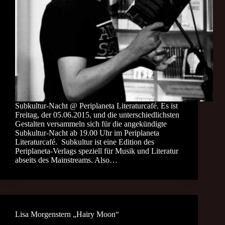
Subkultur-Nacht @ Periplaneta Literaturcafé. Es ist
Freitag, der 05.06.2015, und die unterschiedlichsten
Gestalten versammeln sich für die angekündigte
Subkultur-Nacht ab 19.00 Uhr im Periplaneta
Literaturcafé. Subkultur ist eine Edition des
Periplaneta-Verlags speziell für Musik und Literatur
abseits des Mainstreams. Also…
Lisa Morgenstern „Hairy Moon“