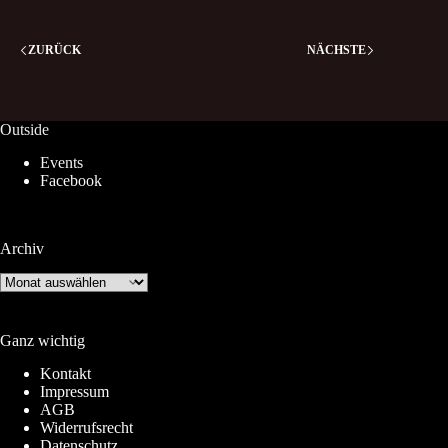
ZURÜCK
NÄCHSTE
Outside
Events
Facebook
Archiv
Archiv
Ganz wichtig
Kontakt
Impressum
AGB
Widerrufsrecht
Datenschutz