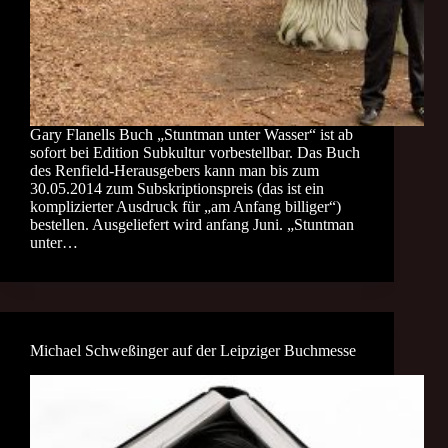
Gary Flanells Buch „Stuntman unter Wasser“ ist ab
sofort bei Edition Subkultur vorbestellbar. Das Buch
des Renfield-Herausgebers kann man bis zum
30.05.2014 zum Subskriptionspreis (das ist ein
komplizierter Ausdruck für „am Anfang billiger“)
bestellen. Ausgeliefert wird anfang Juni. „Stuntman
unter…
Michael Schweßinger auf der Leipziger Buchmesse