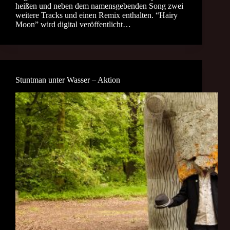
heißen und neben dem namensgebenden Song zwei
weitere Tracks und einen Remix enthalten. “Hairy
Moon” wird digital veröffentlicht…
Stuntman unter Wasser – Aktion