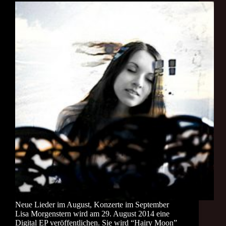
Neue Lieder im August, Konzerte im September
Lisa Morgenstern wird am 29. August 2014 eine
Digital EP veröffentlichen. Sie wird “Hairy Moon”