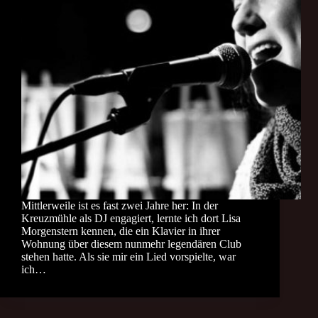
Mittlerweile ist es fast zwei Jahre her: In der
Kreuzmühle als DJ engagiert, lernte ich dort Lisa
Morgenstern kennen, die ein Klavier in ihrer
Wohnung über diesem nunmehr legendären Club
stehen hatte. Als sie mir ein Lied vorspielte, war
ich…