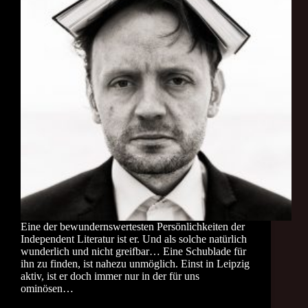
Eine der bewundernswertesten Persönlichkeiten der
Independent Literatur ist er. Und als solche natürlich
wunderlich und nicht greifbar… Eine Schublade für
ihn zu finden, ist nahezu unmöglich. Einst in Leipzig
aktiv, ist er doch immer nur in der für uns
ominösen…